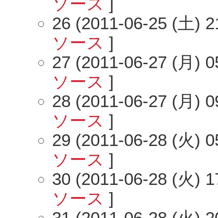
ソース
]
26 (2011-06-25 (土) 2
ソース
]
27 (2011-06-27 (月) 0
ソース
]
28 (2011-06-27 (月) 0
ソース
]
29 (2011-06-28 (火) 0
ソース
]
30 (2011-06-28 (火) 1
ソース
]
31 (2011-06-28 (火) 2