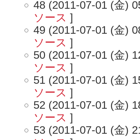
48 (2011-07-01 (金) 0
ソース
]
49 (2011-07-01 (金) 0
ソース
]
50 (2011-07-01 (金) 1
ソース
]
51 (2011-07-01 (金) 1
ソース
]
52 (2011-07-01 (金) 1
ソース
]
53 (2011-07-01 (金) 2