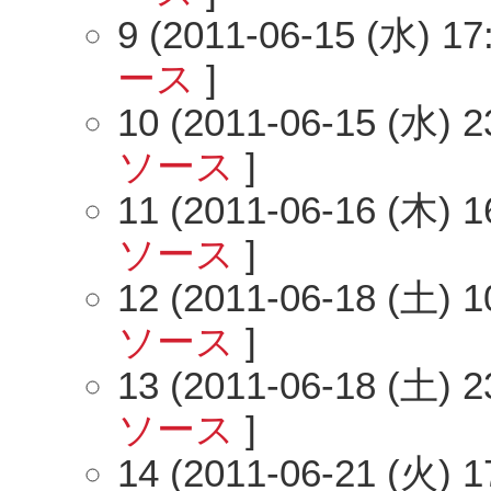
9 (2011-06-15 (水) 17
ース
]
10 (2011-06-15 (水) 2
ソース
]
11 (2011-06-16 (木) 1
ソース
]
12 (2011-06-18 (土) 1
ソース
]
13 (2011-06-18 (土) 2
ソース
]
14 (2011-06-21 (火) 1