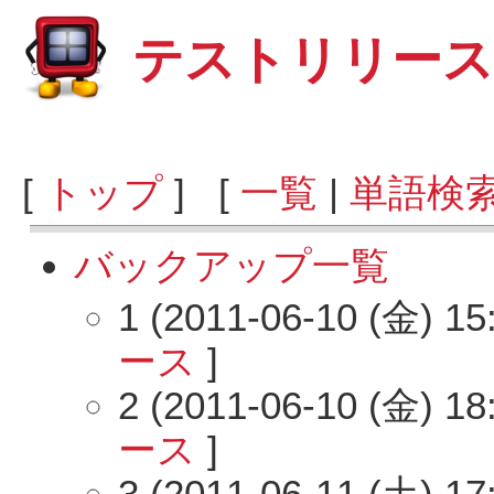
テストリリース 1.
アップ一覧
[
トップ
] [
一覧
|
単語検
バックアップ一覧
1 (2011-06-10 (金) 15
ース
]
2 (2011-06-10 (金) 18
ース
]
3 (2011-06-11 (土) 17