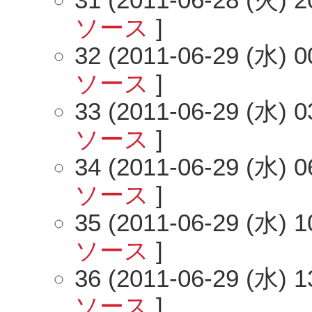
ソース
]
32 (2011-06-29 (水) 0
ソース
]
33 (2011-06-29 (水) 0
ソース
]
34 (2011-06-29 (水) 0
ソース
]
35 (2011-06-29 (水) 1
ソース
]
36 (2011-06-29 (水) 1
ソース
]