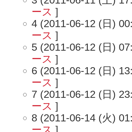
ース
]
4 (2011-06-12 (日) 00
ース
]
5 (2011-06-12 (日) 07
ース
]
6 (2011-06-12 (日) 13
ース
]
7 (2011-06-12 (日) 23
ース
]
8 (2011-06-14 (火) 01
ース
]