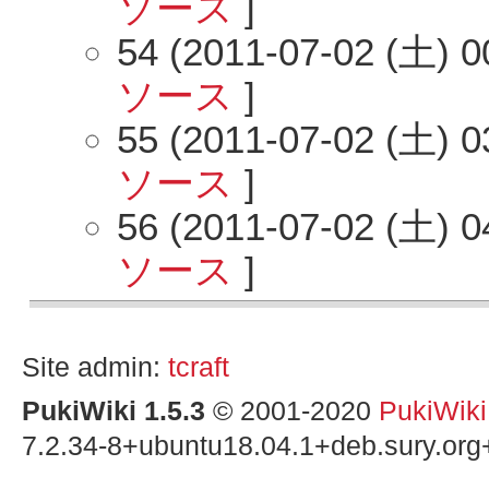
ソース
]
54 (2011-07-02 (土) 0
ソース
]
55 (2011-07-02 (土) 0
ソース
]
56 (2011-07-02 (土) 0
ソース
]
Site admin:
tcraft
PukiWiki 1.5.3
© 2001-2020
PukiWik
7.2.34-8+ubuntu18.04.1+deb.sury.org+