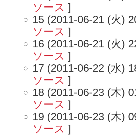
ソース
]
15 (2011-06-21 (火) 2
ソース
]
16 (2011-06-21 (火) 2
ソース
]
17 (2011-06-22 (水) 1
ソース
]
18 (2011-06-23 (木) 0
ソース
]
19 (2011-06-23 (木) 0
ソース
]