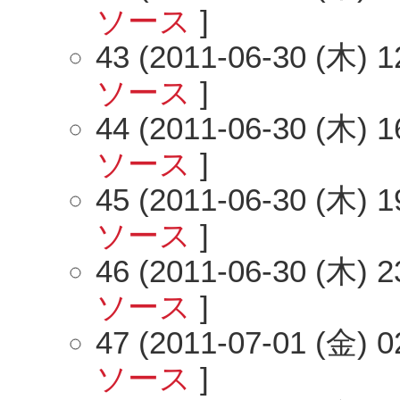
ソース
]
43 (2011-06-30 (木) 1
ソース
]
44 (2011-06-30 (木) 1
ソース
]
45 (2011-06-30 (木) 1
ソース
]
46 (2011-06-30 (木) 2
ソース
]
47 (2011-07-01 (金) 0
ソース
]