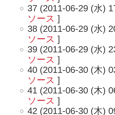
37 (2011-06-29 (水) 1
ソース
]
38 (2011-06-29 (水) 2
ソース
]
39 (2011-06-29 (水) 2
ソース
]
40 (2011-06-30 (木) 0
ソース
]
41 (2011-06-30 (木) 0
ソース
]
42 (2011-06-30 (木) 0