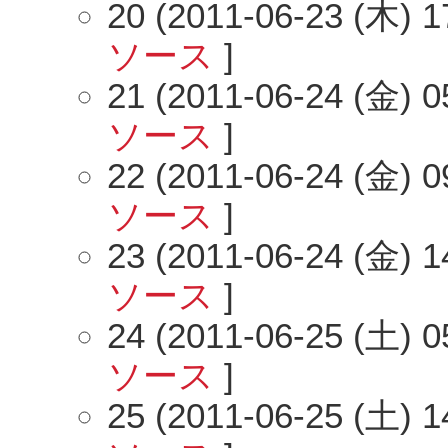
20 (2011-06-23 (木) 1
ソース
]
21 (2011-06-24 (金) 0
ソース
]
22 (2011-06-24 (金) 0
ソース
]
23 (2011-06-24 (金) 1
ソース
]
24 (2011-06-25 (土) 0
ソース
]
25 (2011-06-25 (土) 1